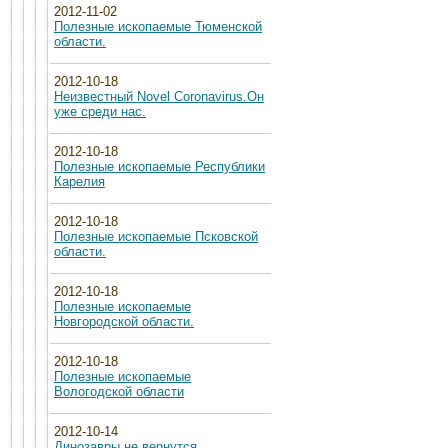
2012-11-02
Полезные ископаемые Тюменской
области.
2012-10-18
Неизвестный Novel Coronavirus.Он
уже среди нас.
2012-10-18
Полезные ископаемые Республики
Карелия
2012-10-18
Полезные ископаемые Псковской
области.
2012-10-18
Полезные ископаемые
Новгородской области.
2012-10-18
Полезные ископаемые
Вологодской области
2012-10-14
Динозавры не вернутся