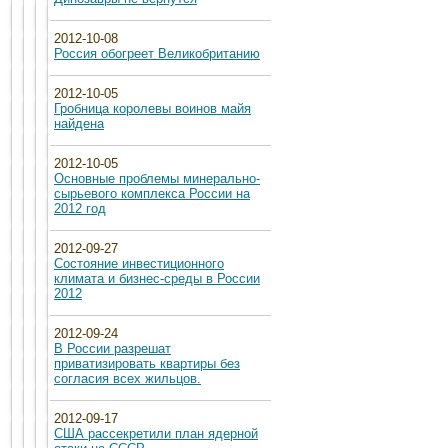
2012-10-08
Россия обогреет Великобританию
2012-10-05
Гробница королевы воинов майя
найдена
2012-10-05
Основные проблемы минерально-
сырьевого комплекса России на
2012 год
2012-09-27
Состояние инвестиционного
климата и бизнес-среды в России
2012
2012-09-24
В России разрешат
приватизировать квартиры без
согласия всех жильцов.
2012-09-17
США рассекретили план ядерной