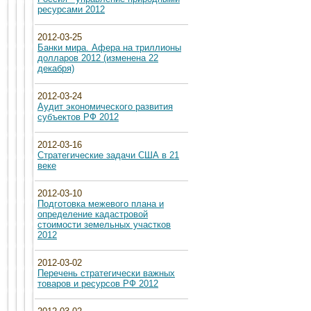
ресурсами 2012
2012-03-25
Банки мира. Афера на триллионы
долларов 2012 (изменена 22
декабря)
2012-03-24
Аудит экономического развития
субъектов РФ 2012
2012-03-16
Стратегические задачи США в 21
веке
2012-03-10
Подготовка межевого плана и
определение кадастровой
стоимости земельных участков
2012
2012-03-02
Перечень стратегически важных
товаров и ресурсов РФ 2012