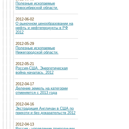
Полезные ископаемые
Новосибирской области.
2012-06-02
О рыночном ценообразовании на
нефть и нефтепродукты в РФ
2012
2012-05-29
Полезные ископаемые
Нижегородской области.
2012-05-21
Россия-США. Энергетическая
война началась. 2012
2012-04-17
Деление земель на категории
отменяется с 2013 года
2012-04-16
Экстрадиция Англичан в США по
прихоти и без доказательств 2012
2012-04-13
Россия - управление природными