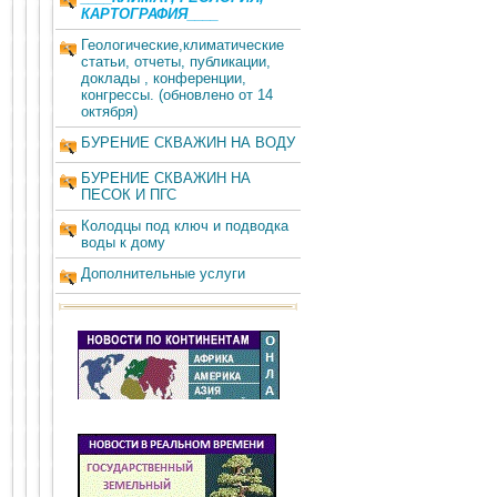
КАРТОГРАФИЯ____
Геологические,климатические
статьи, отчеты, публикации,
доклады , конференции,
конгрессы. (обновлено от 14
октября)
БУРЕНИЕ СКВАЖИН НА ВОДУ
БУРЕНИЕ СКВАЖИН НА
ПЕСОК И ПГС
Колодцы под ключ и подводка
воды к дому
Дополнительные услуги