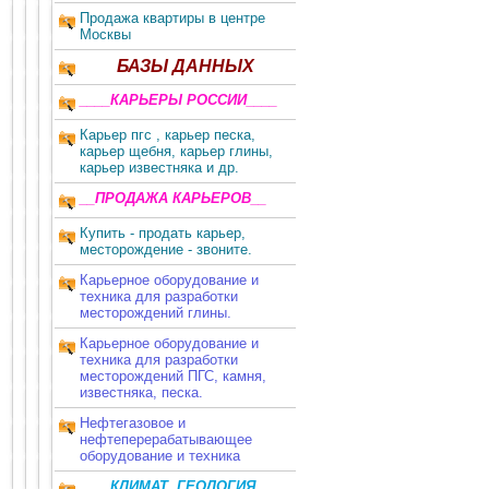
Продажа квартиры в центре
Москвы
БАЗЫ ДАННЫХ
____КАРЬЕРЫ РОССИИ____
Карьер пгс , карьер песка,
карьер щебня, карьер глины,
карьер известняка и др.
__ПРОДАЖА КАРЬЕРОВ__
Купить - продать карьер,
месторождение - звоните.
Карьерное оборудование и
техника для разработки
месторождений глины.
Карьерное оборудование и
техника для разработки
месторождений ПГС, камня,
известняка, песка.
Нефтегазовое и
нефтеперерабатывающее
оборудование и техника
____КЛИМАТ, ГЕОЛОГИЯ,