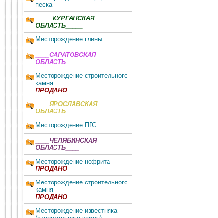
песка
_____КУРГАНСКАЯ
ОБЛАСТЬ_____
Месторождение глины
____САРАТОВСКАЯ
ОБЛАСТЬ____
Месторождение строительного
камня
ПРОДАНО
____ЯРОСЛАВСКАЯ
ОБЛАСТЬ____
Месторождение ПГС
____ЧЕЛЯБИНСКАЯ
ОБЛАСТЬ____
Месторождение нефрита
ПРОДАНО
Месторождение строительного
камня
ПРОДАНО
Месторождение известняка
(строительного камня)