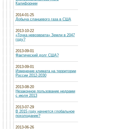
Калифорнии
2014-01-25
Добыча сланцевого газа в США
2013-10-22
«Точка невозврата» Земли в 2047
году?
2013-09-01
Фактический долг США?
2013-09-01
Изменение климата на территории
России 2012-2030
2013-08-20
Незаконное пользование недрами
с июля 2013
2013-07-29
В 2015 году начнется глобальное
похолодание?
2013-06-26