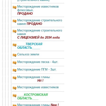
Месторождение известняков
флюсовых.
ПРОДАНО
Месторождение строительного
камня
ПРОДАНО
Месторождение строительного
камня
С ЛИЦЕНЗИЕЙ до 2034 года
_____ТВЕРСКАЯ
ОБЛАСТЬ_____
Сельхоз земли
Месторождение песка - 4шт.
Месторождение ПГМ - 3шт.
Месторождение глины
Hit !
Месторождение известняков
____КОСТРОМСКАЯ
ОБЛАСТЬ____
Месторождение глины
New !