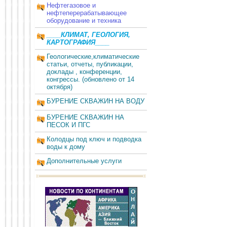
Нефтегазовое и
нефтеперерабатывающее
оборудование и техника
____КЛИМАТ, ГЕОЛОГИЯ,
КАРТОГРАФИЯ____
Геологические,климатические
статьи, отчеты, публикации,
доклады , конференции,
конгрессы. (обновлено от 14
октября)
БУРЕНИЕ СКВАЖИН НА ВОДУ
БУРЕНИЕ СКВАЖИН НА
ПЕСОК И ПГС
Колодцы под ключ и подводка
воды к дому
Дополнительные услуги