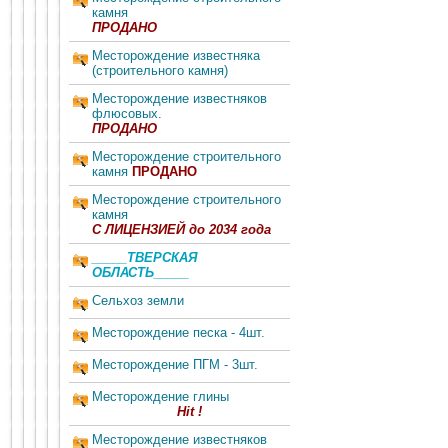
камня
ПРОДАНО
Месторождение известняка
(строительного камня)
Месторождение известняков
флюсовых.
ПРОДАНО
Месторождение строительного
камня
ПРОДАНО
Месторождение строительного
камня
С ЛИЦЕНЗИЕЙ до 2034 года
_____ТВЕРСКАЯ
ОБЛАСТЬ_____
Сельхоз земли
Месторождение песка - 4шт.
Месторождение ПГМ - 3шт.
Месторождение глины
Hit !
Месторождение известняков